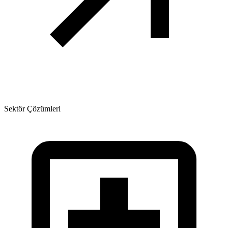
Sektör Çözümleri