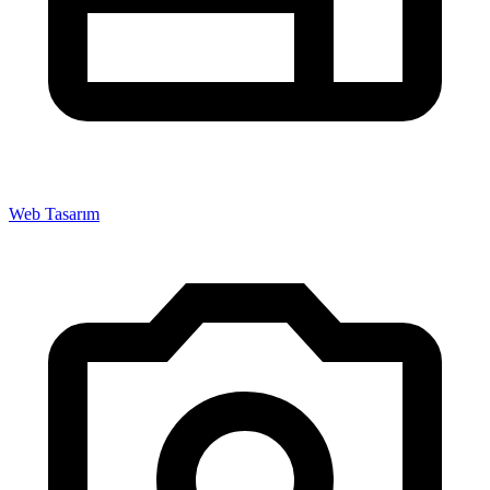
Web Tasarım