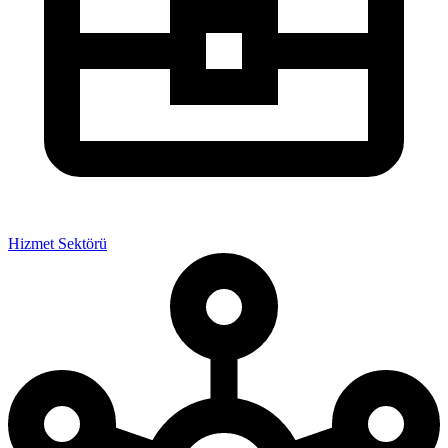
Hizmet Sektörü