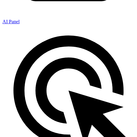
AI Panel