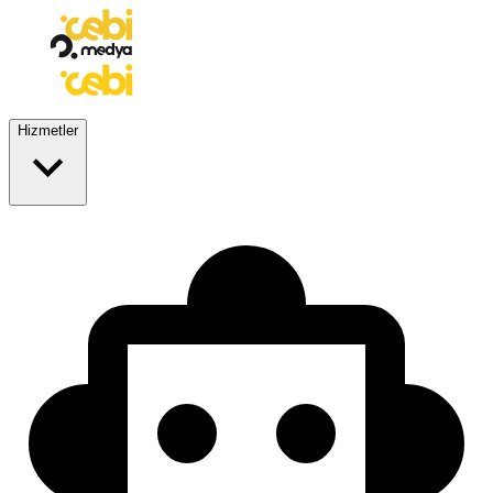
Hizmetler