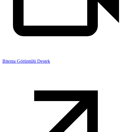
Bitenta Görüntülü Destek