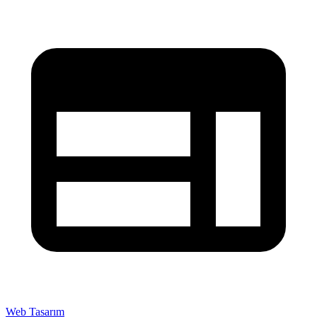
Web Tasarım