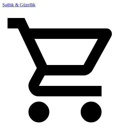
Sağlık & Güzellik