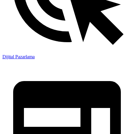
Dijital Pazarlama