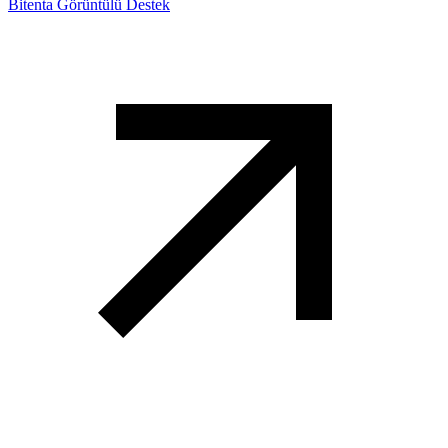
Bitenta Görüntülü Destek