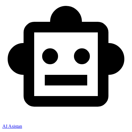
AI Asistan