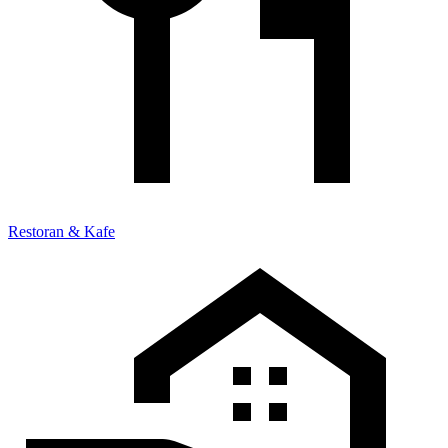
Restoran & Kafe