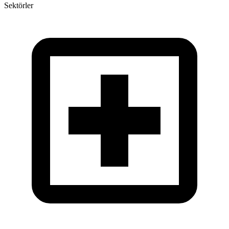
Sektörler