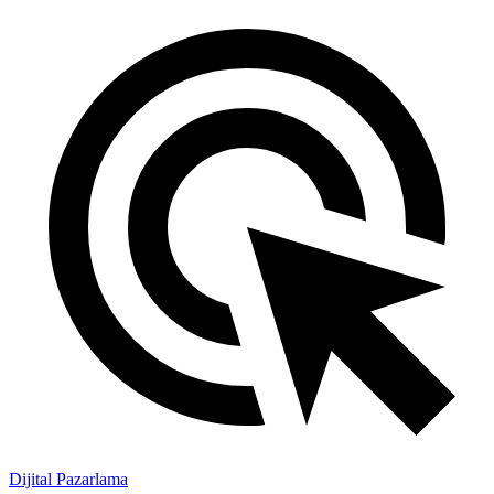
Dijital Pazarlama