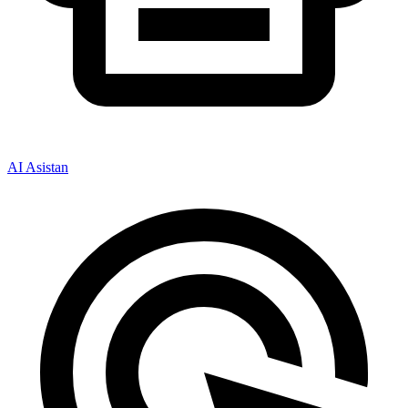
AI Asistan