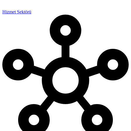
Hizmet Sektörü