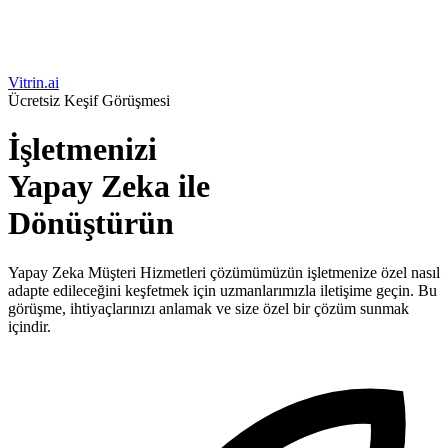
Vitrin.ai
Ücretsiz Keşif Görüşmesi
İşletmenizi
Yapay Zeka ile
Dönüştürün
Yapay Zeka Müşteri Hizmetleri çözümümüzün işletmenize özel nasıl
adapte edileceğini keşfetmek için uzmanlarımızla iletişime geçin. Bu
görüşme, ihtiyaçlarınızı anlamak ve size özel bir çözüm sunmak
içindir.