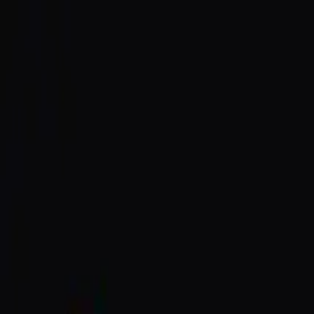
Hizmetler