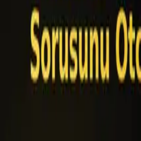
Dijital Pazarlama