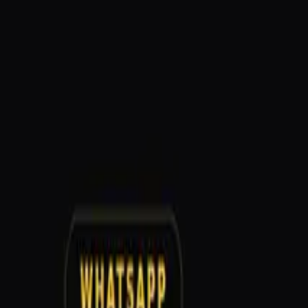
AI Asistan