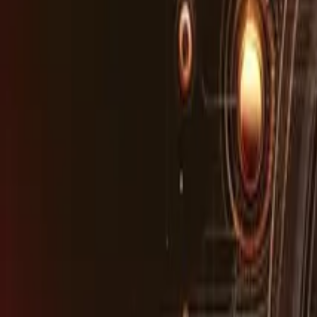
AI Asistan