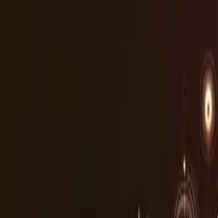
Hizmetler