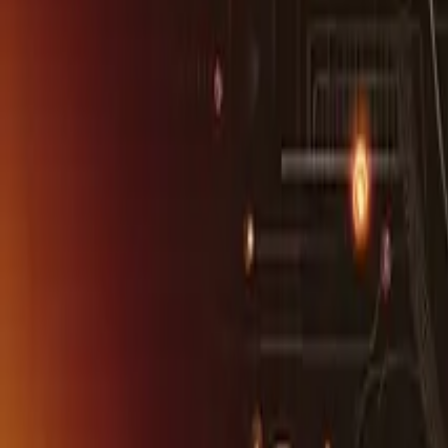
Dijital Pazarlama