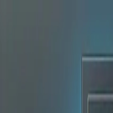
Hizmetler