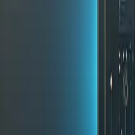
AI Asistan