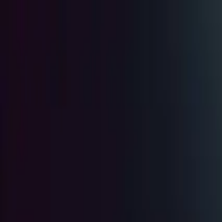
Hizmetler