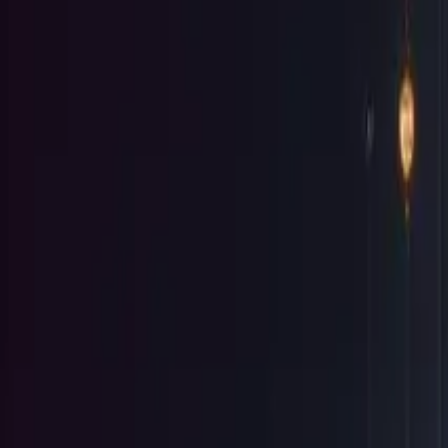
AI Asistan