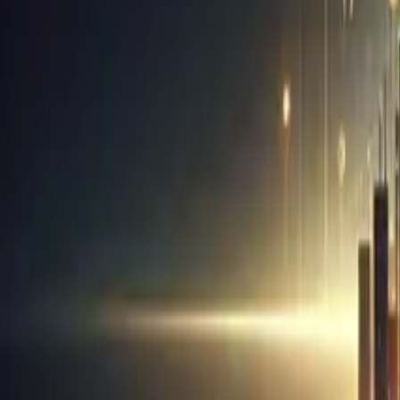
Dijital Pazarlama