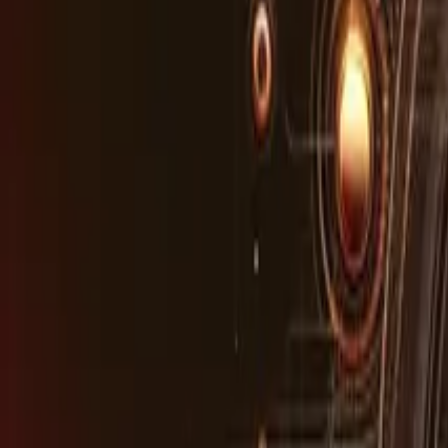
AI Asistan