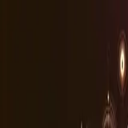
Hizmetler