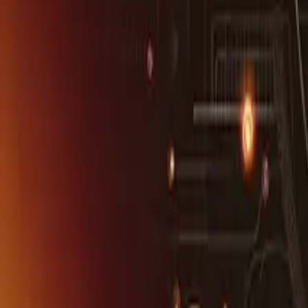
Dijital Pazarlama