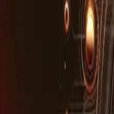
AI Asistan