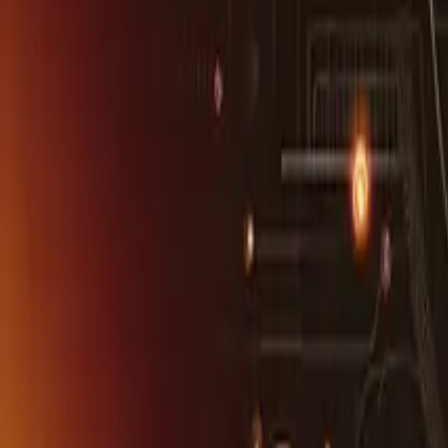
Dijital Pazarlama