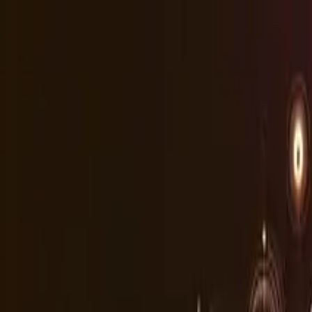
Hizmetler